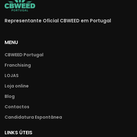
Representante Oficial CBWEED em Portugal
MENU
CBWEED Portugal
Franchising
LOJAS
Loja online
Blog
Contactos
Candidatura Espontânea
LINKS ÚTEIS