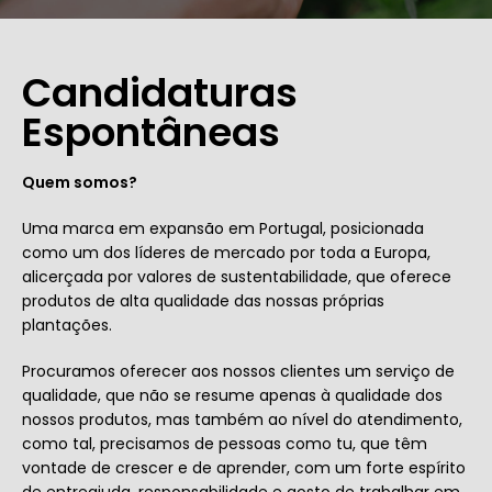
Candidaturas
Espontâneas
Quem somos?
Uma marca em expansão em Portugal, posicionada
como um dos líderes de mercado por toda a Europa,
alicerçada por valores de sustentabilidade, que oferece
produtos de alta qualidade das nossas próprias
plantações.
Procuramos oferecer aos nossos clientes um serviço de
qualidade, que não se resume apenas à qualidade dos
nossos produtos, mas também ao nível do atendimento,
como tal, precisamos de pessoas como tu, que têm
vontade de crescer e de aprender, com um forte espírito