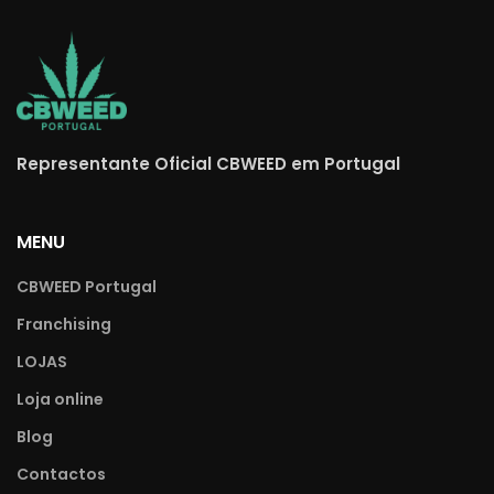
Representante Oficial CBWEED em Portugal
MENU
CBWEED Portugal
Franchising
LOJAS
Loja online
Blog
Contactos