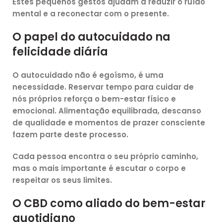
Estes pequenos gestos ajudam a reduzir o ruído
mental e a reconectar com o presente.
O papel do autocuidado na
felicidade diária
O autocuidado não é egoísmo, é uma
necessidade
. Reservar tempo para cuidar de
nós próprios reforça o bem-estar físico e
emocional. Alimentação equilibrada, descanso
de qualidade e momentos de prazer consciente
fazem parte deste processo.
Cada pessoa encontra o seu próprio caminho,
mas o mais importante é
escutar o corpo
e
respeitar os seus limites.
O CBD como aliado do bem-estar
quotidiano