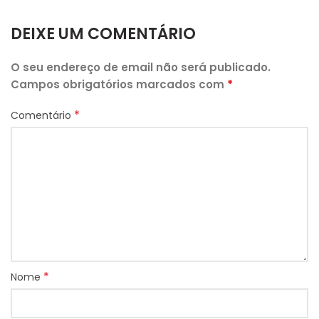
DEIXE UM COMENTÁRIO
O seu endereço de email não será publicado.
*
Campos obrigatórios marcados com
*
Comentário
*
Nome