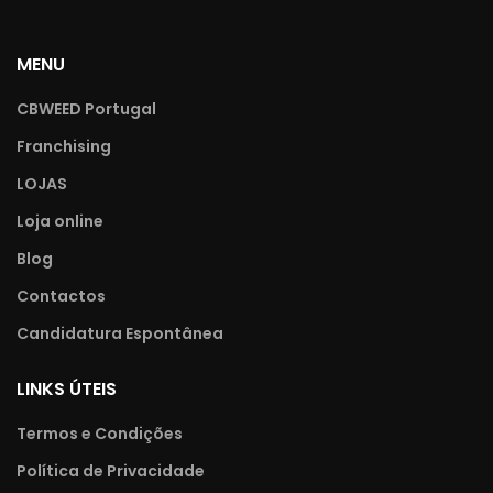
MENU
CBWEED Portugal
Franchising
LOJAS
Loja online
Blog
Contactos
Candidatura Espontânea
LINKS ÚTEIS
Termos e Condições
Política de Privacidade