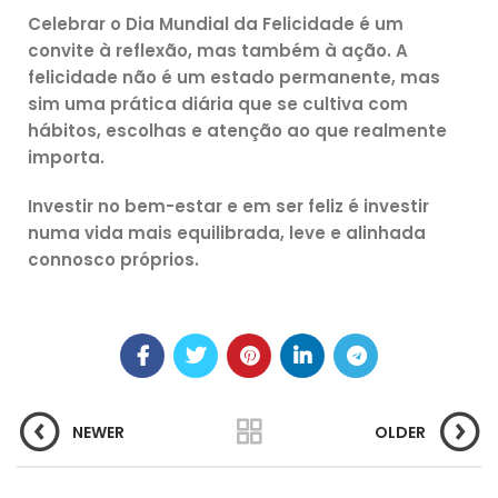
Celebrar o Dia Mundial da Felicidade é um
convite à reflexão, mas também à ação. A
felicidade não é um estado permanente, mas
sim uma prática diária que se cultiva com
hábitos, escolhas e atenção ao que realmente
importa.
Investir no bem-estar e em ser feliz é investir
numa vida mais equilibrada, leve e alinhada
connosco próprios.
NEWER
OLDER