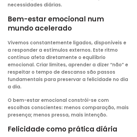
necessidades diárias.
Bem-estar emocional num
mundo acelerado
Vivemos constantemente ligados, disponíveis e
a responder a estímulos externos. Este ritmo
contínuo afeta diretamente o equilíbrio
emocional. Criar limites, aprender a dizer “não” e
respeitar o tempo de descanso são passos
fundamentais para preservar a felicidade no dia
a dia.
O bem-estar emocional constrói-se com
escolhas conscientes
: menos comparação, mais
presença; menos pressa, mais intenção.
Felicidade como prática diária