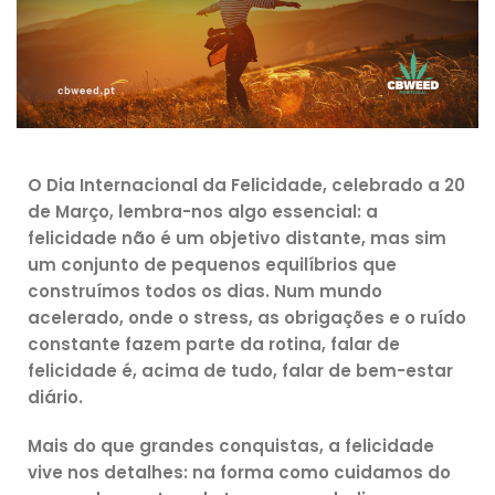
O Dia Internacional da Felicidade, celebrado a 20
de Março, lembra-nos algo essencial: a
felicidade não é um objetivo distante, mas sim
um conjunto de pequenos equilíbrios que
construímos todos os dias. Num mundo
acelerado, onde o stress, as obrigações e o ruído
constante fazem parte da rotina, falar de
felicidade é, acima de tudo, falar de
bem-estar
diário
.
Mais do que grandes conquistas, a felicidade
vive nos detalhes: na forma como cuidamos do