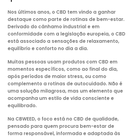
Nos últimos anos, o CBD tem vindo a ganhar
destaque como parte de rotinas de bem-estar.
Derivado do cânhamo industrial e em
conformidade com a legislação europeia, o CBD
está associado a sensações de relaxamento,
equilíbrio e conforto no dia a dia.
Muitas pessoas usam produtos com CBD em
momentos específicos, como ao final do dia,
após períodos de maior stress, ou como
complemento a rotinas de autocuidado. Não é
uma solução milagrosa, mas um
elemento que
acompanha um estilo de vida consciente e
equilibrado
.
Na CBWEED, o foco está no
CBD de qualidade
,
pensado para quem procura bem-estar de
forma responsável, informada e adaptada às