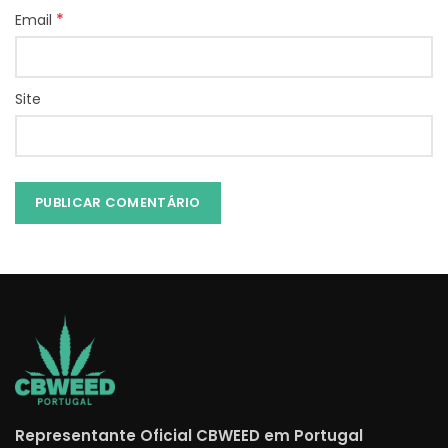
*
Email
Site
Representante Oficial CBWEED em Portugal