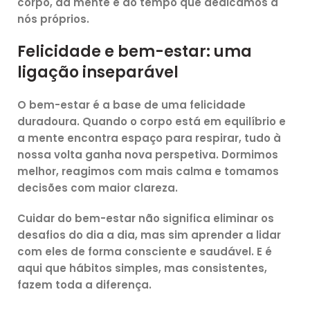
corpo, da mente e do tempo que dedicamos a
nós próprios.
Felicidade e bem-estar: uma
ligação inseparável
O bem-estar é a base de uma felicidade
duradoura. Quando o corpo está em equilíbrio e
a mente encontra espaço para respirar, tudo à
nossa volta ganha nova perspetiva. Dormimos
melhor, reagimos com mais calma e tomamos
decisões com maior clareza.
Cuidar do bem-estar não significa eliminar os
desafios do dia a dia, mas sim aprender a lidar
com eles de forma consciente e saudável. E é
aqui que hábitos simples, mas consistentes,
fazem toda a diferença.