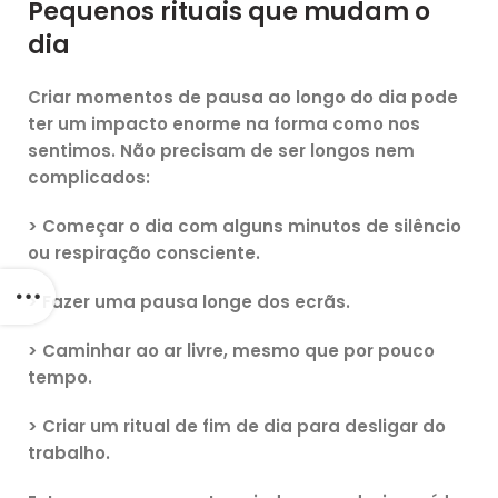
Pequenos rituais que mudam o
dia
Criar momentos de pausa ao longo do dia pode
ter um impacto enorme na forma como nos
sentimos. Não precisam de ser longos nem
complicados:
> Começar o dia com alguns minutos de silêncio
ou respiração consciente.
> Fazer uma pausa longe dos ecrãs.
> Caminhar ao ar livre, mesmo que por pouco
tempo.
> Criar um ritual de fim de dia para desligar do
trabalho.