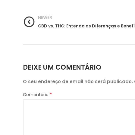
NEWER
CBD vs. THC: Entenda as Diferenças e Benef
DEIXE UM COMENTÁRIO
O seu endereço de email não será publicado.
*
Comentário