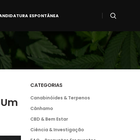
ANDIDATURA ESPONTÂNEA
CATEGORIAS
Canabinóides & Terpenos
: Um
Cânhamo
CBD & Bem Estar
Ciência & Investigação